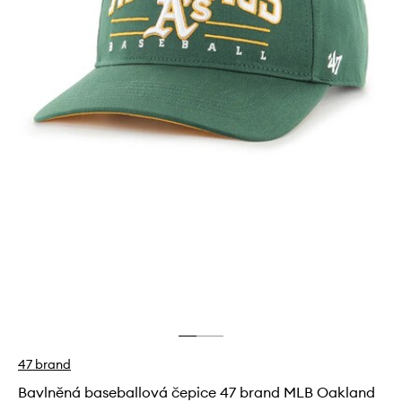
47 brand
Bavlněná baseballová čepice 47 brand MLB Oakland