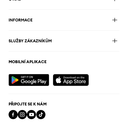
INFORMACE
SLUŽBY ZÁKAZNÍKŮM
MOBILNÍ APLIKACE
PŘIPOJTE SE K NÁM