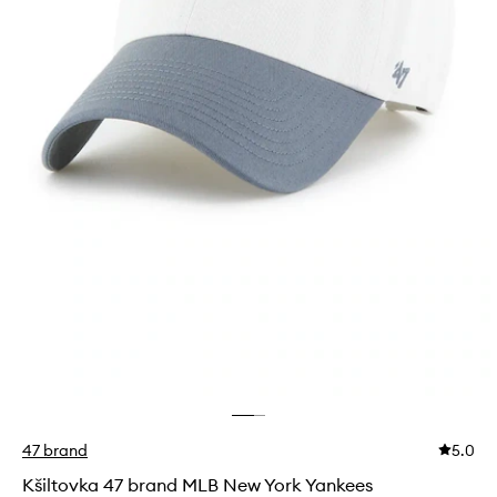
47 brand
5.0
Kšiltovka 47 brand MLB New York Yankees